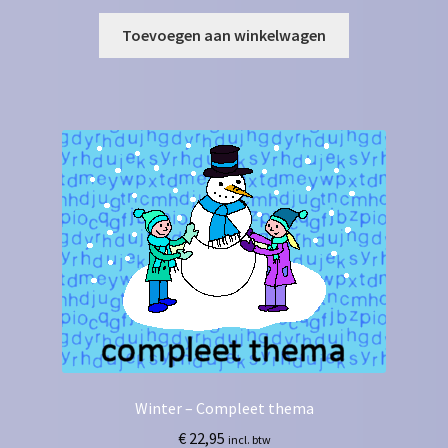
Toevoegen aan winkelwagen
Winter – Compleet thema
€
22,95
incl. btw