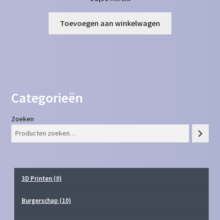
Toevoegen aan winkelwagen
Categorieën
Zoeken
3D Printen
(0)
Burgerschap
(10)