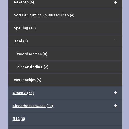
Rekenen
(6)
Sociale Vorming En Burgerschap
(4)
Spelling
(15)
Taal
(8)
Woordsoorten
(0)
Zinsontleding
(7)
Werkboekjes
(5)
Groep 8
(53)
Kinderboekenweek
(17)
NT2
(6)