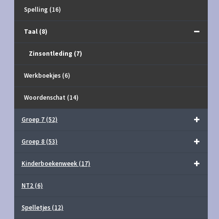
Spelling
(16)
Taal
(8)
Zinsontleding
(7)
Werkboekjes
(6)
Woordenschat
(14)
Groep 7
(52)
Groep 8
(53)
Kinderboekenweek
(17)
NT2
(6)
Spelletjes
(12)