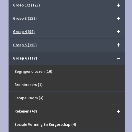
Groep 1/2
(123)
Groep 3
(159)
Groep 4
(94)
Groep 5
(150)
Groep 6
(117)
Begrijpend Lezen
(16)
Breinbrekers
(1)
Escape Room
(4)
Rekenen
(48)
Sociale Vorming En Burgerschap
(4)