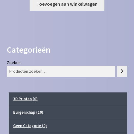
Toevoegen aan winkelwagen
Categorieën
Zoeken
3D Printen
(0)
Burgerschap
(10)
Geen Categorie
(0)