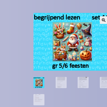
Winkel